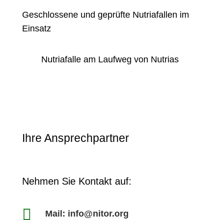
Geschlossene und geprüfte Nutriafallen im
Einsatz
Nutriafalle am Laufweg von Nutrias
Ihre Ansprechpartner
Nehmen Sie Kontakt auf:

Mail: info@nitor.org