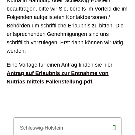
Nutria in Hamburg oder Schleswig-Holstein
beauftragen, bitte wir Sie, bereits im Vorfeld die im
Folgenden aufgelisteten Kontaktpersonen /
Behörden um schriftliche Erlaubnis zu bitten. Die
entsprechenden Genehmigungen sind uns
schriftlich vorzulegen. Erst dann können wir tätig
werden.
Eine Vorlage für einen Antrag finden sie hier
Antrag auf Erlaubnis zur Entnahme von
Nutrias mittels Fallenstellung.pdf
.
Schleswig-Holstein