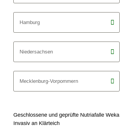
Hamburg
Niedersachsen
Mecklenburg-Vorpommern
Geschlossene und geprüfte Nutriafalle Weka
Invasiv an Klärteich