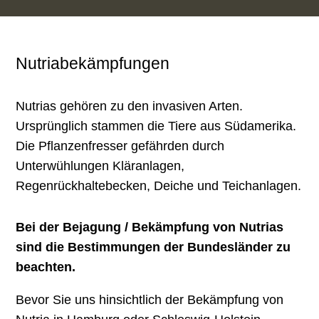
Nutriabekämpfungen
Nutrias gehören zu den invasiven Arten.
Ursprünglich stammen die Tiere aus Südamerika.
Die Pflanzenfresser gefährden durch
Unterwühlungen Kläranlagen,
Regenrückhaltebecken, Deiche und Teichanlagen.
Bei der Bejagung / Bekämpfung von Nutrias
sind die Bestimmungen der Bundesländer zu
beachten.
Bevor Sie uns hinsichtlich der Bekämpfung von