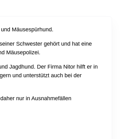
n- und Mäusespürhund.
 seiner Schwester gehört und hat eine
nd Mäusepolizei.
 und Jagdhund. Der Firma Nitor hilft er in
gern und unterstützt auch bei der
 daher nur in Ausnahmefällen