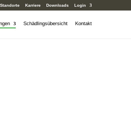
Standorte
Karriere
Downloads
Login
ungen
Schädlingsübersicht
Kontakt