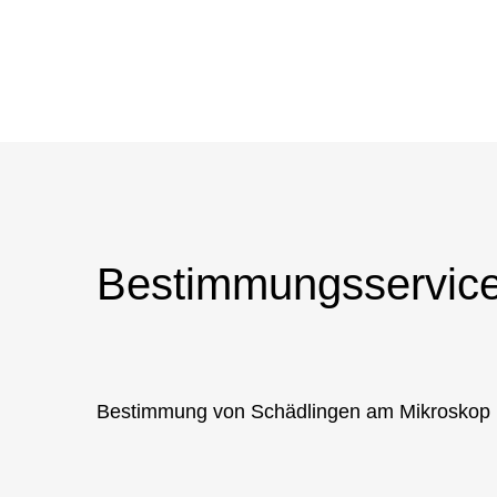
Bestimmungsservic
Bestimmung von Schädlingen am Mikroskop