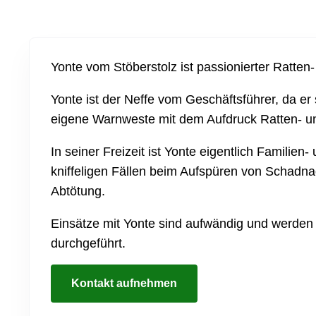
Yonte vom Stöberstolz ist passionierter Ratte
Yonte ist der Neffe vom Geschäftsführer, da er
eigene Warnweste mit dem Aufdruck Ratten- u
In seiner Freizeit ist Yonte eigentlich Familien-
kniffeligen Fällen beim Aufspüren von Schadna
Abtötung.
Einsätze mit Yonte sind aufwändig und werden
durchgeführt.
Kontakt aufnehmen