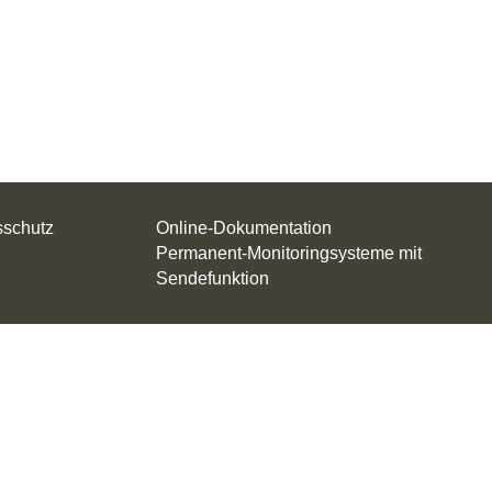
sschutz
Online-Dokumentation
Permanent-Monitoringsysteme mit
Sendefunktion