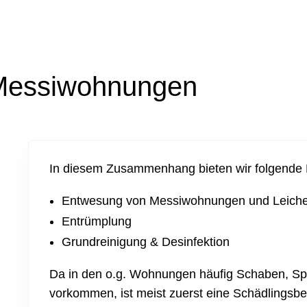
Messiwohnungen
In diesem Zusammenhang bieten wir folgende 
Entwesung von Messiwohnungen und Leic
Entrümplung
Grundreinigung & Desinfektion
Da in den o.g. Wohnungen häufig Schaben, Spe
vorkommen, ist meist zuerst eine Schädlings