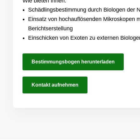
Wie bieten Ihnen:
Schädlingsbestimmung durch Biologen der 
Einsatz von hochauflösenden Mikroskopen m
Berichtserstellung
Einschicken von Exoten zu externen Biologe
Bestimmungsbogen herunterladen
Kontakt aufnehmen