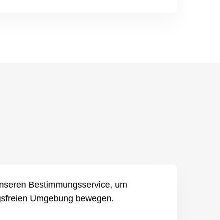
unseren Bestimmungsservice, um
ingsfreien Umgebung bewegen.