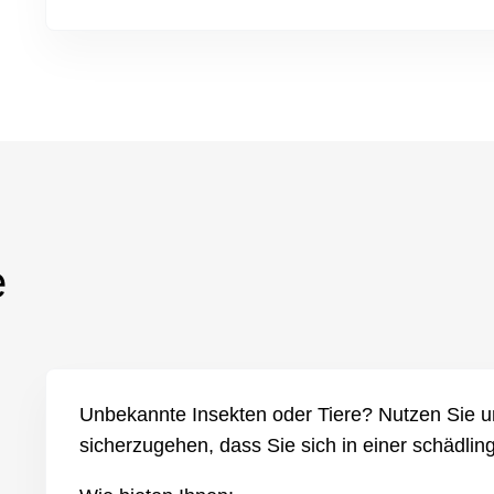
e
Unbekannte Insekten oder Tiere? Nutzen Sie 
sicherzugehen, dass Sie sich in einer schädl