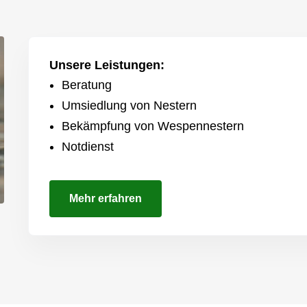
Unsere Leistungen:
Beratung
Umsiedlung von Nestern
Bekämpfung von Wespennestern
Notdienst
Mehr erfahren