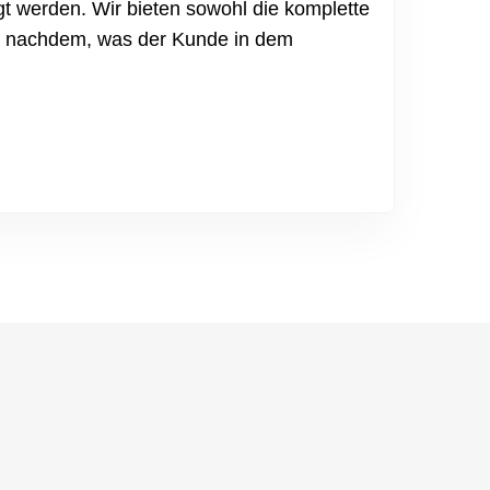
t werden. Wir bieten sowohl die komplette
 Je nachdem, was der Kunde in dem