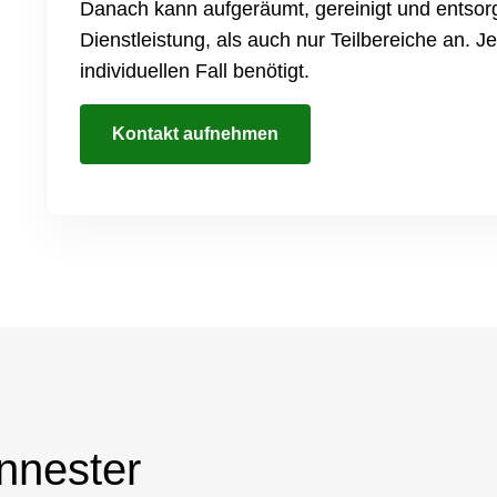
Danach kann aufgeräumt, gereinigt und entsorg
Dienstleistung, als auch nur Teilbereiche an.
individuellen Fall benötigt.
Kontakt aufnehmen
nester