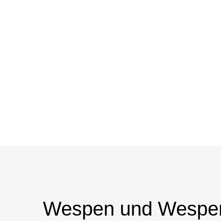
Wespen und Wespen