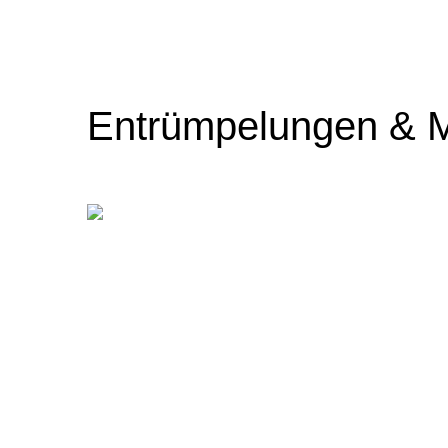
Entrümpelungen & 