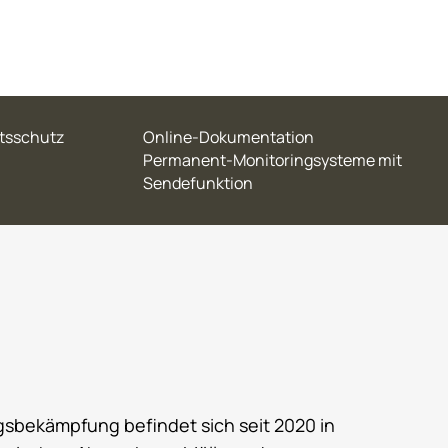
atsschutz
Online-Dokumentation
Permanent-Monitoringsysteme mit
Sendefunktion
gsbekämpfung befindet sich seit 2020 in