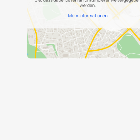
werden.
Mehr Informationen