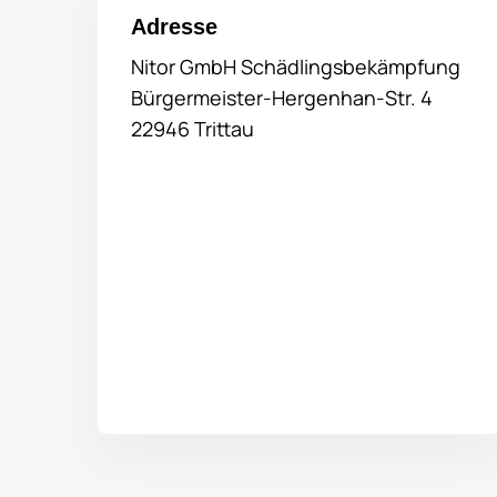
Adresse
Nitor GmbH Schädlingsbekämpfung
Bürgermeister-Hergenhan-Str. 4
22946 Trittau