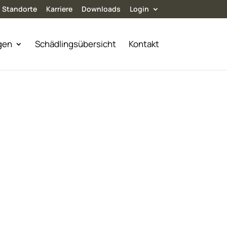
Standorte
Karriere
Downloads
Login
gen
Schädlingsübersicht
Kontakt