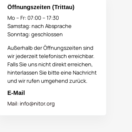
Öffnungszeiten (Trittau)
Mo – Fr: 07:00 – 17:30
Samstag: nach Absprache
Sonntag: geschlossen
Außerhalb der Öffnungszeiten sind
wir jederzeit telefonisch erreichbar.
Falls Sie uns nicht direkt erreichen,
hinterlassen Sie bitte eine Nachricht
und wir rufen umgehend zurück.
E-Mail
Mail: info@nitor.org