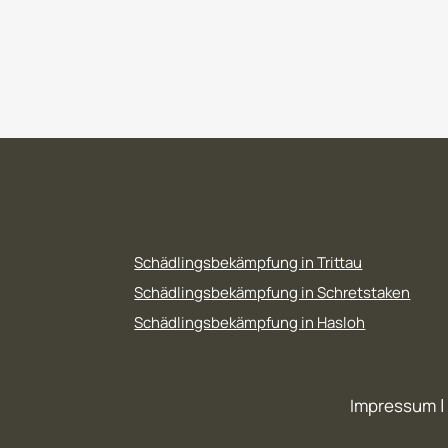
Schädlingsbekämpfung in Trittau
Schädlingsbekämpfung in Schretstaken
Schädlingsbekämpfung in Hasloh
Impressum