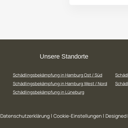
Unsere Standorte
Schädlingsbekämpfung in Hamburg Ost / Süd
Schäd
Schädlingsbekämpfung in Hamburg West / Nord
Schädl
Schädlingsbekämpfung in Lüneburg
|
|
|
Datenschutzerklärung
Cookie-Einstellungen
Designed