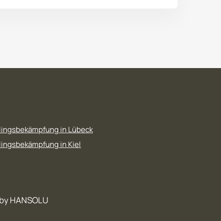
lingsbekämpfung in Lübeck
ingsbekämpfung in Kiel
 by HANSOLU