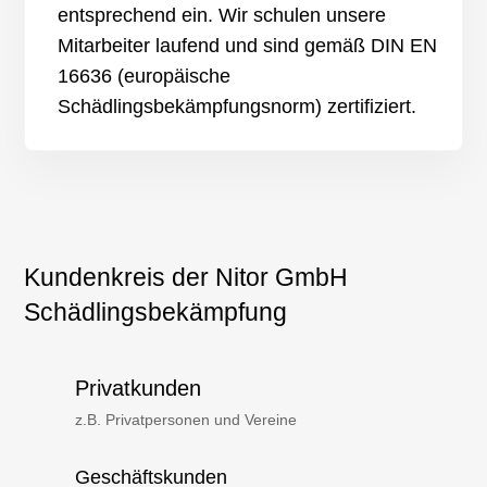
entsprechend ein. Wir schulen unsere
Mitarbeiter laufend und sind gemäß DIN EN
16636 (europäische
Schädlingsbekämpfungsnorm) zertifiziert.
Kundenkreis der Nitor GmbH
Schädlingsbekämpfung
Privatkunden
z.B. Privatpersonen und Vereine
Geschäftskunden