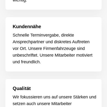
wichtig.
Kundennähe
Schnelle Terminvergabe, direkte
Ansprechpartner und diskretes Auftreten
vor Ort. Unsere Firmenfahrzeuge sind
unbeschriftet. Unsere Mitarbeiter motiviert
und freundlich.
Qualität
Wir fokussieren uns auf unsere Stärken und
setzen auch unsere Mitarbeiter