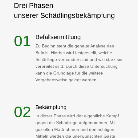
Drei Phasen
unserer Schädlingsbekämpfung
Befallsermittlung
Zu Beginn steht die genaue Analyse des
Befalls. Hierbei wird festgestellt, welche
Schädlinge vorhanden sind und wie stark sie
verbreitet sind. Durch diese Untersuchung
kann die Grundlage für die weitere
Vorgehensweise gelegt werden.
Bekämpfung
In dieser Phase wird der eigentliche Kampf
gegen die Schädlinge aufgenommen. Mit
gezielten Maßnahmen und den richtigen
Mitteln werden die unerwünschten Gäste