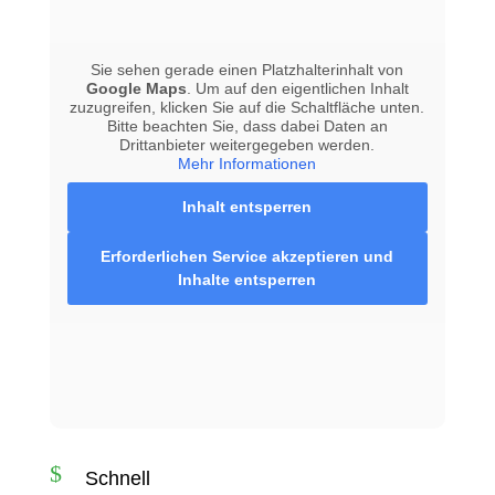
Sie sehen gerade einen Platzhalterinhalt von
Google Maps
. Um auf den eigentlichen Inhalt
zuzugreifen, klicken Sie auf die Schaltfläche unten.
Bitte beachten Sie, dass dabei Daten an
Drittanbieter weitergegeben werden.
Mehr Informationen
Inhalt entsperren
Erforderlichen Service akzeptieren und
Inhalte entsperren
$
Schnell