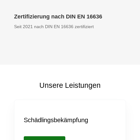
Zertifizierung nach DIN EN 16636
Seit 2021 nach DIN EN 16636 zertifiziert
Unsere Leistungen
Schädlingsbekämpfung