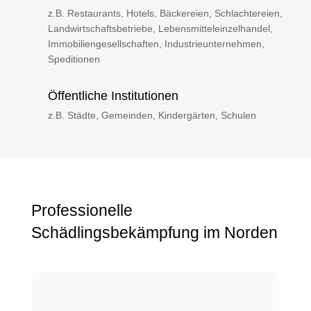
z.B. Restaurants, Hotels, Bäckereien, Schlachtereien,
Landwirtschaftsbetriebe, Lebensmitteleinzelhandel,
Immobiliengesellschaften, Industrieunternehmen,
Speditionen
Öffentliche Institutionen
z.B. Städte, Gemeinden, Kindergärten, Schulen
Professionelle
Schädlingsbekämpfung im Norden