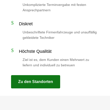
Unkomplizierte Terminvergabe mit festen
Ansprechpartnern
$
Diskret
Unbeschriftete Firmenfahrzeuge und unauffällig
gekleidete Techniker
$
Höchste Qualität
Ziel ist es, dem Kunden einen Mehrwert zu
liefern und individuell zu betreuen
Zu den Standorten