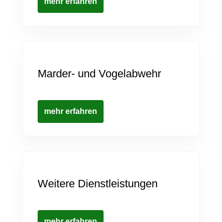
mehr erfahren
Marder- und Vogelabwehr
mehr erfahren
Weitere Dienstleistungen
mehr erfahren