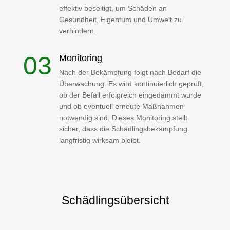
effektiv beseitigt, um Schäden an
Gesundheit, Eigentum und Umwelt zu
verhindern.
Monitoring
Nach der Bekämpfung folgt nach Bedarf die
Überwachung. Es wird kontinuierlich geprüft,
ob der Befall erfolgreich eingedämmt wurde
und ob eventuell erneute Maßnahmen
notwendig sind. Dieses Monitoring stellt
sicher, dass die Schädlingsbekämpfung
langfristig wirksam bleibt.
Schädlingsübersicht