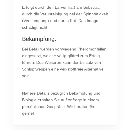
Erfolgt durch den Larvenfraß am Substrat,
durch die Verunreinigung bei der Spinntätigkeit
(Verklumpung) und durch Kot. Das Imago
schädigt nicht.
Bekämpfung:
Bei Befall werden vorwiegend Pheromonfallen
eingesetzt, welche völlig giftfrei zum Erfolg
führen. Des Weiteren kann der Einsatz von
Schlupfwespen eine wirkstofffreie Alternative
sein.
Nähere Details bezüglich Bekämpfung und
Biologie erhalten Sie auf Anfrage in einem
persönlichen Gespräch. Wir beraten Sie
gerne!