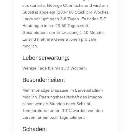
strukturierte, klebrige Oberfläche und wird am
Substrat abgelegt (200-400 Stück pro Woche).
Larve schlüpft nach 3-8 Tagen. Es finden 5-7
Häutungen in ca. 20-50 Tagen statt.
Gesamtdauer der Entwicklung 1-10 Monate.
Es sind mehrere Generationen pro Jahr
möglich.
Lebenserwartung:
Wenige Tage bis hin zu 3 Wochen.
Besonderheiten:
Mehrmonatige Diapause im Larvenstadium
möglich. Paarungsbereitschaft des Imagos
schon wenige Stunden nach Schlupf.
Temperaturen unter -10°C werden von den
Larven für ein paar Tage toleriert.
Schaden: