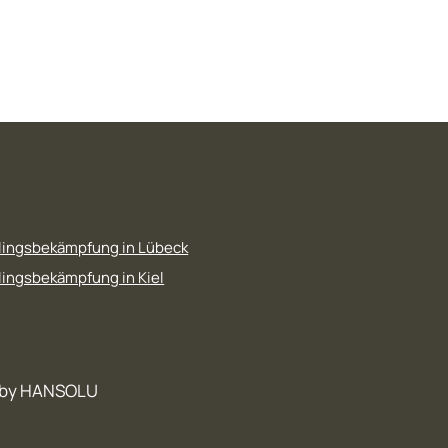
lingsbekämpfung in Lübeck
ingsbekämpfung in Kiel
 by HANSOLU