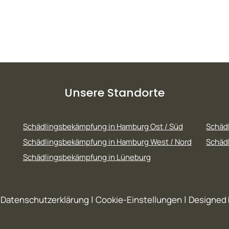
Unsere Standorte
Schädlingsbekämpfung in Hamburg Ost / Süd
Schäd
Schädlingsbekämpfung in Hamburg West / Nord
Schädl
Schädlingsbekämpfung in Lüneburg
|
|
|
Datenschutzerklärung
Cookie-Einstellungen
Designed