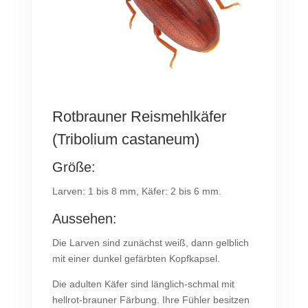
Rotbrauner Reismehlkäfer
(Tribolium castaneum)
Größe:
Larven: 1 bis 8 mm, Käfer: 2 bis 6 mm.
Aussehen:
Die Larven sind zunächst weiß, dann gelblich
mit einer dunkel gefärbten Kopfkapsel.
Die adulten Käfer sind länglich-schmal mit
hellrot-brauner Färbung. Ihre Fühler besitzen