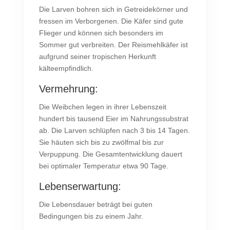
Die Larven bohren sich in Getreidekörner und
fressen im Verborgenen. Die Käfer sind gute
Flieger und können sich besonders im
Sommer gut verbreiten. Der Reismehlkäfer ist
aufgrund seiner tropischen Herkunft
kälteempfindlich.
Vermehrung:
Die Weibchen legen in ihrer Lebenszeit
hundert bis tausend Eier im Nahrungssubstrat
ab. Die Larven schlüpfen nach 3 bis 14 Tagen.
Sie häuten sich bis zu zwölfmal bis zur
Verpuppung. Die Gesamtentwicklung dauert
bei optimaler Temperatur etwa 90 Tage.
Lebenserwartung:
Die Lebensdauer beträgt bei guten
Bedingungen bis zu einem Jahr.