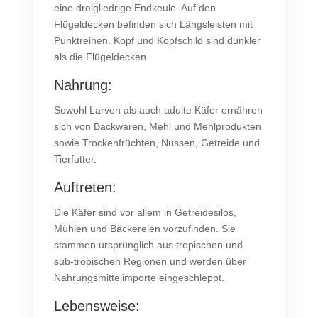
eine dreigliedrige Endkeule. Auf den
Flügeldecken befinden sich Längsleisten mit
Punktreihen. Kopf und Kopfschild sind dunkler
als die Flügeldecken.
Nahrung:
Sowohl Larven als auch adulte Käfer ernähren
sich von Backwaren, Mehl und Mehlprodukten
sowie Trockenfrüchten, Nüssen, Getreide und
Tierfutter.
Auftreten:
Die Käfer sind vor allem in Getreidesilos,
Mühlen und Bäckereien vorzufinden. Sie
stammen ursprünglich aus tropischen und
sub-tropischen Regionen und werden über
Nahrungsmittelimporte eingeschleppt.
Lebensweise: