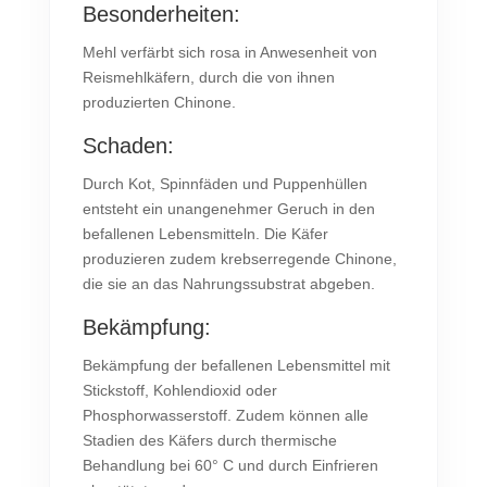
Besonderheiten:
Mehl verfärbt sich rosa in Anwesenheit von
Reismehlkäfern, durch die von ihnen
produzierten Chinone.
Schaden:
Durch Kot, Spinnfäden und Puppenhüllen
entsteht ein unangenehmer Geruch in den
befallenen Lebensmitteln. Die Käfer
produzieren zudem krebserregende Chinone,
die sie an das Nahrungssubstrat abgeben.
Bekämpfung:
Bekämpfung der befallenen Lebensmittel mit
Stickstoff, Kohlendioxid oder
Phosphorwasserstoff. Zudem können alle
Stadien des Käfers durch thermische
Behandlung bei 60° C und durch Einfrieren