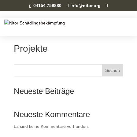
04154 759880
info@nitor.org
Projekte
Suchen
Neueste Beiträge
Neueste Kommentare
Es sind keine Kommentare vorhanden.