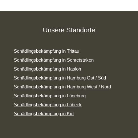
Unsere Standorte
Schädlingsbekämpfung in Trittau
Schädlingsbekämpfung in Schretstaken
Schädlingsbekämpfung in Hasloh
Schädlingsbekämpfung in Hamburg Ost / Süd
Schädlingsbekämpfung in Hamburg West / Nord
Schädlingsbekämpfung in Lüneburg
Schädlingsbekämpfung in Lübeck
Schädlingsbekämpfung in Kiel